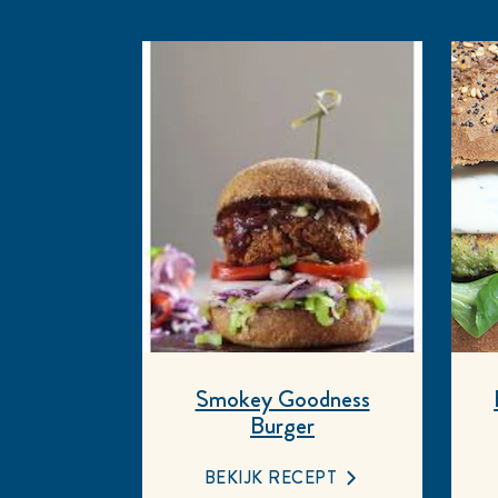
Smokey Goodness
Burger
BEKIJK RECEPT