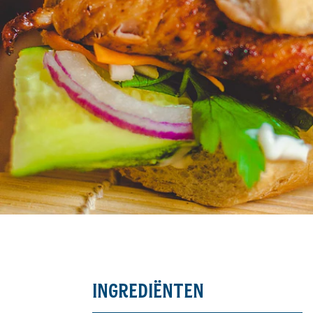
INGREDIËNTEN