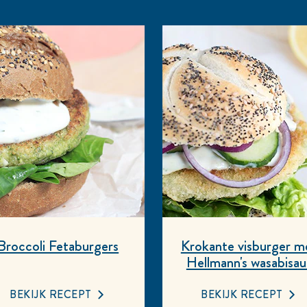
Broccoli Fetaburgers
Krokante visburger m
Hellmann's wasabisau
BEKIJK RECEPT
BEKIJK RECEPT