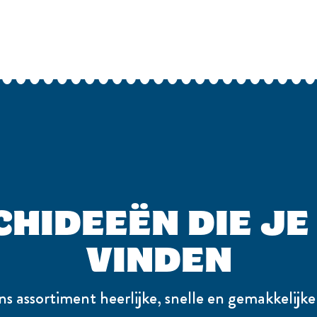
HIDEEËN DIE JE
VINDEN
s assortiment heerlijke, snelle en gemakkelijke