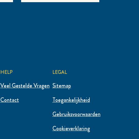
HELP
LEGAL
Veel Gestelde Vragen
Sitemap
Contact
Toegankelijkheid
Gebruiksvoorwaarden
Cookieverklaring