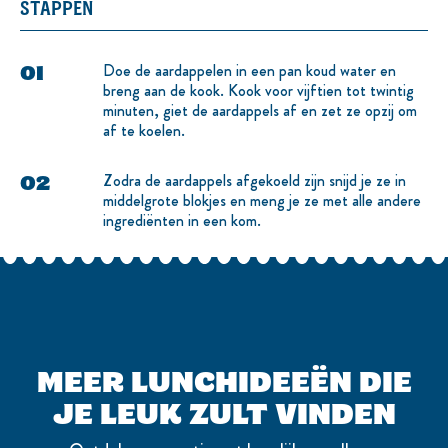
STAPPEN
Doe de aardappelen in een pan koud water en
breng aan de kook. Kook voor vijftien tot twintig
minuten, giet de aardappels af en zet ze opzij om
af te koelen.
Zodra de aardappels afgekoeld zijn snijd je ze in
middelgrote blokjes en meng je ze met alle andere
ingrediënten in een kom.
MEER LUNCHIDEEËN DIE
JE LEUK ZULT VINDEN