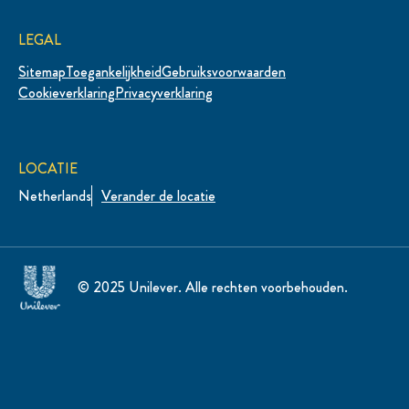
LEGAL
Sitemap
Toegankelijkheid
Gebruiksvoorwaarden
Cookie-instellingen
Cookieverklaring
Privacyverklaring
LOCATIE
Netherlands
Verander de locatie
© 2025 Unilever. Alle rechten voorbehouden.