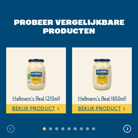
PROBEER VERGELIJKBARE
PRODUCTEN
Hellmann’s Real (210ml)
Hellmann’s Real (650ml)
BEKIJK PRODUCT
BEKIJK PRODUCT