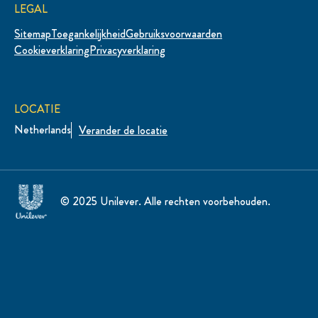
LEGAL
Sitemap
Toegankelijkheid
Gebruiksvoorwaarden
Cookieverklaring
Privacyverklaring
LOCATIE
Netherlands
Verander de locatie
© 2025 Unilever. Alle rechten voorbehouden.