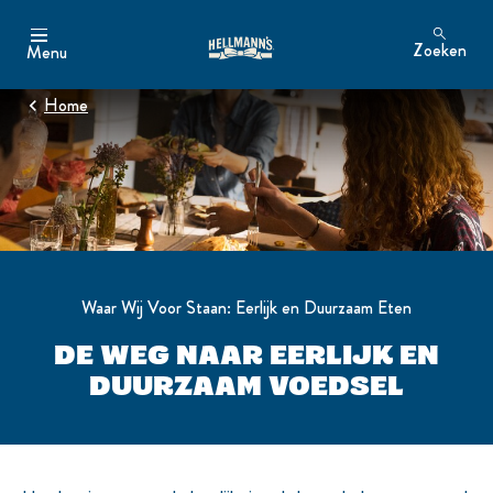
Zoeken
Menu
Zoeken
Home
Waar Wij Voor Staan: Eerlijk en Duurzaam Eten
DE WEG NAAR EERLIJK EN
DUURZAAM VOEDSEL